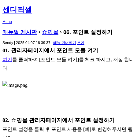
센디픽셀
Menu
매뉴얼 게시판
›
쇼핑몰
› 06. 포인트 설정하기
Sendy | 2025.04.07 18:39:37 |
메뉴 건너뛰기
쓰기
01. 관리자페이지에서 포인트 모듈 켜기
여기
를 클릭하여 [포인트 모듈 켜기]를 체크 하시고, 저장 합니
다.
02. 쇼핑몰 관리자페이지에서 포인트 설정하기
포인트 설정을 클릭 후 포인트 사용을 [예]로 변경해주시면 됩