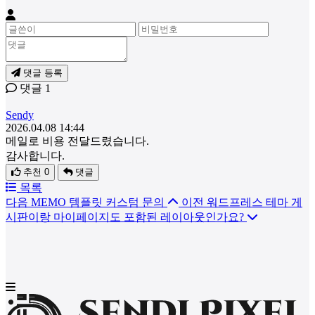
댓글 등록
댓글
1
Sendy
2026.04.08 14:44
메일로 비용 전달드렸습니다.
감사합니다.
추천 0
댓글
목록
다음
MEMO 템플릿 커스텀 문의
이전
워드프레스 테마 게
시판이랑 마이페이지도 포함된 레이아웃인가요?