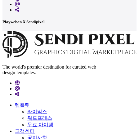
Playwebon X Sendipixel
The world's premier destination for curated web
design templates.
템플릿
라이믹스
워드프레스
무료 아이템
고객센터
공지사항