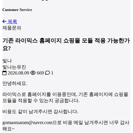
Customer Service
목록
제품문의
기존 라이믹스 홈페이지 쇼핑몰 모듈 적용 가능한가
요?
빛나
빛나는유진
2026.08.09
669
1
안녕하세요.
라이믹스로 홈페이지를 이용중인데, 기존 홈페이지에 쇼핑몰
모듈을 적용할 수 있는지 궁금합니다.
비용도 같이 남겨주시면 감사합니다.
gomaonsaram@naver.com으로 비용 메일 남겨주시면 너무 감사
해요~