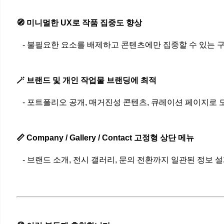
🧭 미니멀한 UX로 작품 집중도 향상
- 불필요한 요소를 배제하고 콘텐츠에만 집중할 수 있는 
🪄 브랜드 및 개인 작업물 브랜딩에 최적
- 포트폴리오 공개, 매거진성 콘텐츠, 큐레이션 페이지로 
📏 Company / Gallery / Contact 고정형 상단 메뉴
- 브랜드 소개, 전시 갤러리, 문의 전환까지 일관된 정보 