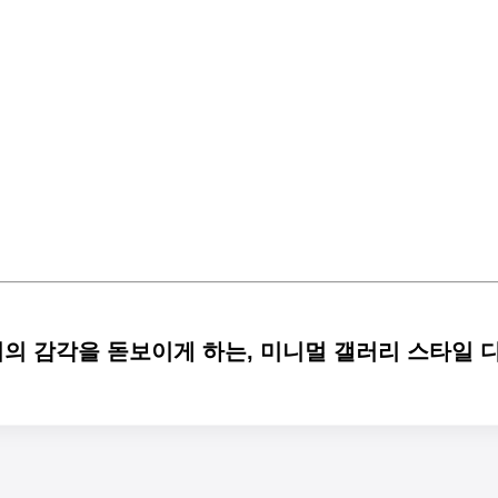
지의 감각을 돋보이게 하는, 미니멀 갤러리 스타일 