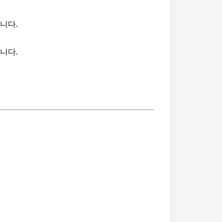
니다.
니다.