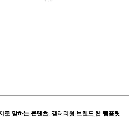
이미지로 말하는 콘텐츠, 갤러리형 브랜드 웹 템플릿