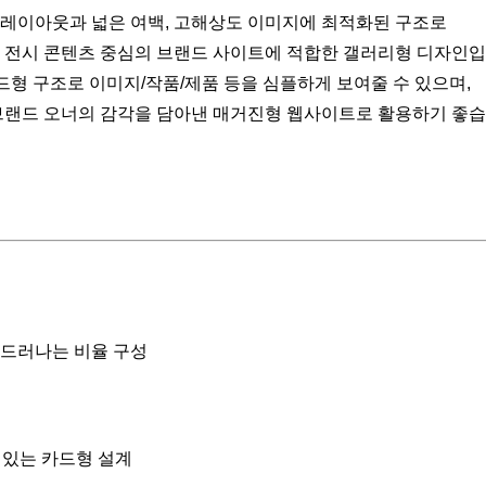
레이아웃과 넓은 여백, 고해상도 이미지에 최적화된 구조로
시 콘텐츠 중심의 브랜드 사이트에 적합한 갤러리형 디자인입
형 구조로 이미지/작품/제품 등을 심플하게 보여줄 수 있으며,
 브랜드 오너의 감각을 담아낸 매거진형 웹사이트로 활용하기 좋습
잘 드러나는 비율 구성
 있는 카드형 설계