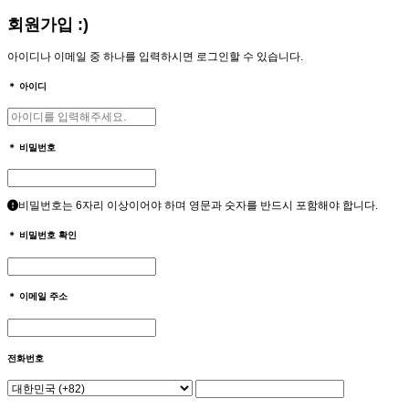
회원가입 :)
아이디나 이메일 중 하나를 입력하시면 로그인할 수 있습니다.
＊
아이디
＊
비밀번호
비밀번호는 6자리 이상이어야 하며 영문과 숫자를 반드시 포함해야 합니다.
＊
비밀번호 확인
＊
이메일 주소
전화번호